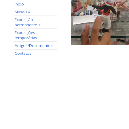
Início
Museu »
Exposição
permanente »
Exposições
temporárias
Artigos/Documentos
Contatos