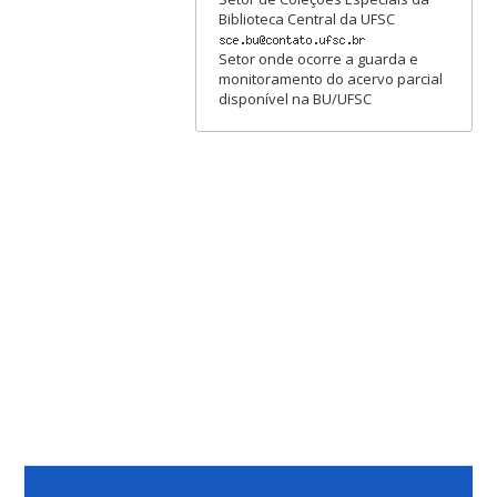
Biblioteca Central da UFSC
Setor onde ocorre a guarda e
monitoramento do acervo parcial
disponível na BU/UFSC