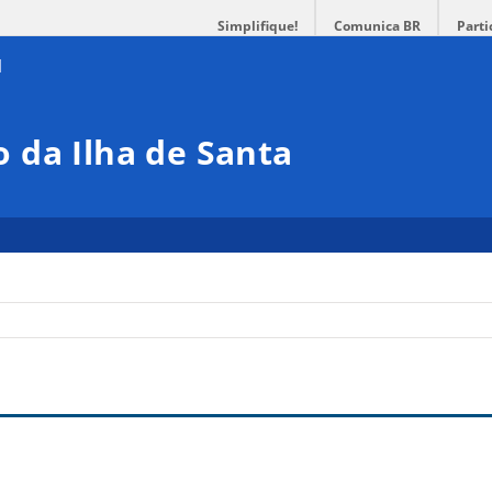
Simplifique!
Comunica BR
Parti
 da Ilha de Santa