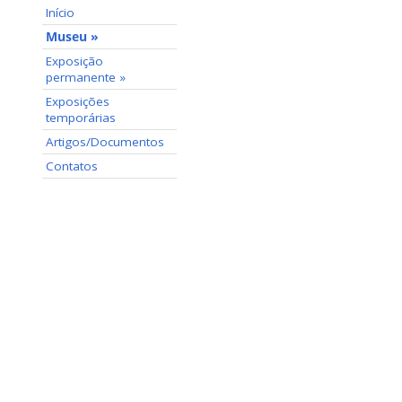
Início
Museu »
Exposição
permanente »
Exposições
temporárias
Artigos/Documentos
Contatos